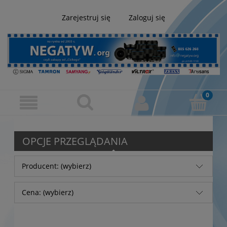
Zarejestruj się
Zaloguj się
OPCJE PRZEGLĄDANIA
Producent: (wybierz)
Cena: (wybierz)