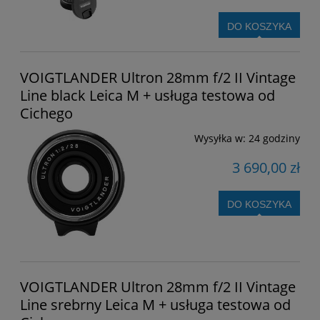
DO KOSZYKA
VOIGTLANDER Ultron 28mm f/2 II Vintage
Line black Leica M + usługa testowa od
Cichego
Wysyłka w:
24 godziny
3 690,00 zł
DO KOSZYKA
VOIGTLANDER Ultron 28mm f/2 II Vintage
Line srebrny Leica M + usługa testowa od