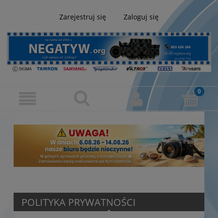
Zarejestruj się
Zaloguj się
POLITYKA PRYWATNOŚCI