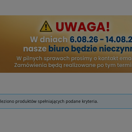
leziono produktów spełniających podane kryteria.