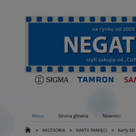
Menu
Strona główna
Nowości
»
»
»
AKCESORIA
KARTY PAMIĘCI
karty SD