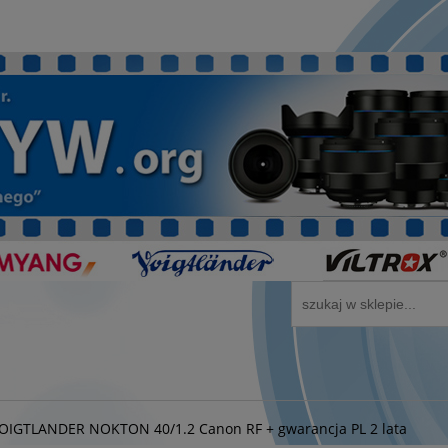
OIGTLANDER NOKTON 40/1.2 Canon RF + gwarancja PL 2 lata