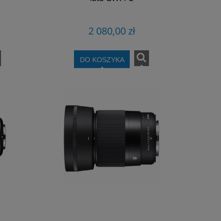
2 080,00 zł
DO KOSZYKA