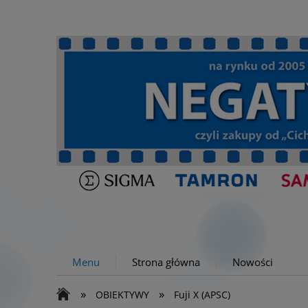
Menu
Strona główna
Nowości
»
»
OBIEKTYWY
Fuji X (APSC)