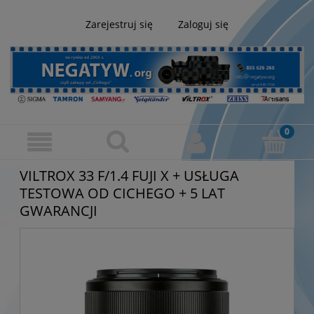
Zarejestruj się
Zaloguj się
VILTROX 33 F/1.4 FUJI X + USŁUGA
TESTOWA OD CICHEGO + 5 LAT
GWARANCJI