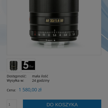
Dostępność:
mała ilość
Wysyłka w:
24 godziny
1 580,00 zł
Cena:
DO KOSZYKA