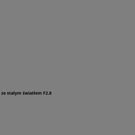
 ze stałym światłem F2.8