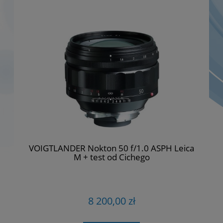
VOIGTLANDER Nokton 50 f/1.0 ASPH Leica
M + test od Cichego
8 200,00 zł