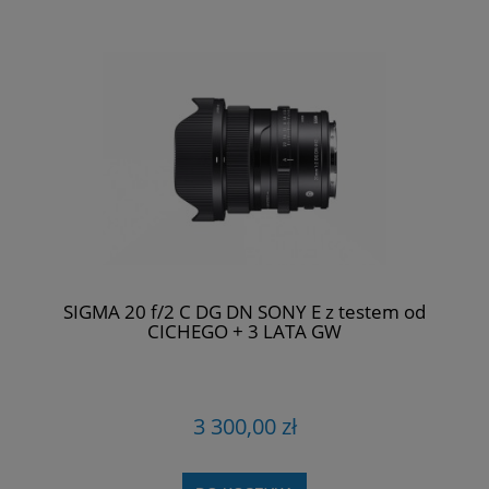
SIGMA 20 f/2 C DG DN SONY E z testem od
CICHEGO + 3 LATA GW
3 300,00 zł