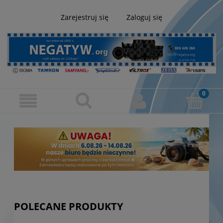
Zarejestruj się
Zaloguj się
POLECANE PRODUKTY