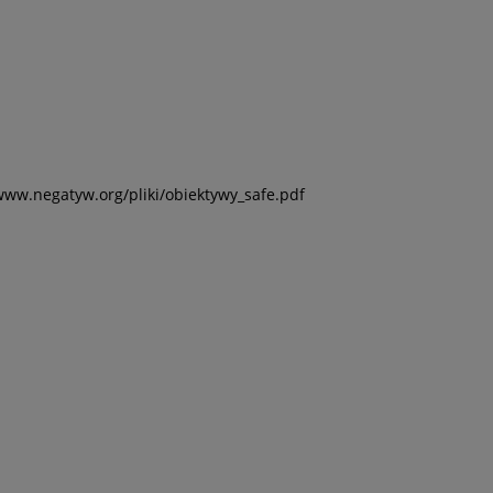
www.negatyw.org/pliki/obiektywy_safe.pdf