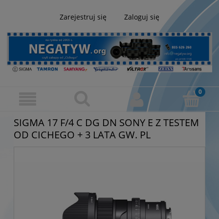
Zarejestruj się
Zaloguj się
SIGMA 17 F/4 C DG DN SONY E Z TESTEM
OD CICHEGO + 3 LATA GW. PL