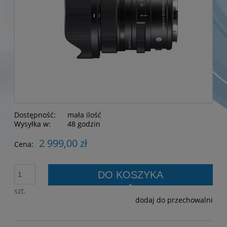
Dostępność:
mała ilość
Wysyłka w:
48 godzin
2 999,00 zł
Cena:
DO KOSZYKA
szt.
dodaj do przechowalni