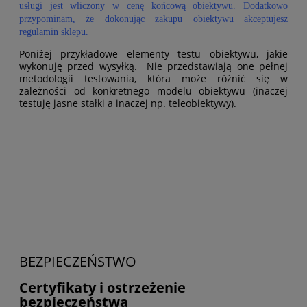
usługi jest wliczony w cenę końcową obiektywu. Dodatkowo
przypominam, że dokonując zakupu obiektywu akceptujesz
regulamin sklepu.
Poniżej przykładowe elementy testu obiektywu, jakie
wykonuję przed wysyłką. Nie przedstawiają one pełnej
metodologii testowania, która może różnić się w
zależności od konkretnego modelu obiektywu (inaczej
testuję jasne stałki a inaczej np. teleobiektywy).
BEZPIECZEŃSTWO
Certyfikaty i ostrzeżenie
bezpieczeństwa